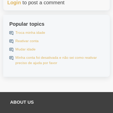
Login
to post a comment
Popular topics
Troca minha idade
Reativar conta
Mudar idade
Minha conta foi desativada e não sei como reativar
preciso de ajuda por favor
ABOUT US