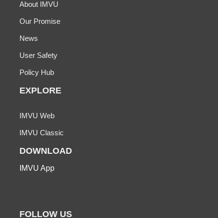
About IMVU
Our Promise
News
User Safety
Policy Hub
EXPLORE
IMVU Web
IMVU Classic
DOWNLOAD
IMVU App
FOLLOW US