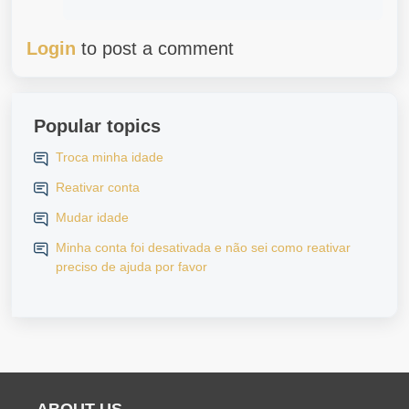
Login
to post a comment
Popular topics
Troca minha idade
Reativar conta
Mudar idade
Minha conta foi desativada e não sei como reativar
preciso de ajuda por favor