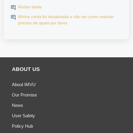
Mudar idade
Minha conta foi desativada e não sei como reativar
preciso de ajuda por favor
ABOUT US
About IMVU
Our Promise
News
User Safety
Policy Hub