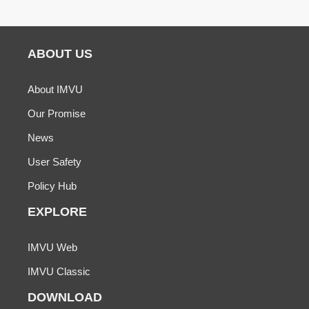
ABOUT US
About IMVU
Our Promise
News
User Safety
Policy Hub
EXPLORE
IMVU Web
IMVU Classic
DOWNLOAD