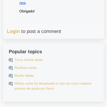
new
Obrigado!
Login
to post a comment
Popular topics
Troca minha idade
Reativar conta
Mudar idade
Minha conta foi desativada e não sei como reativar
preciso de ajuda por favor