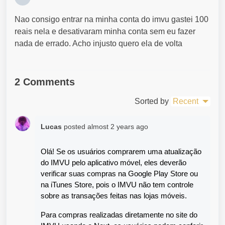
Nao consigo entrar na minha conta do imvu gastei 100
reais nela e desativaram minha conta sem eu fazer
nada de errado. Acho injusto quero ela de volta
2 Comments
Sorted by
Recent
Lucas
posted
almost 2 years ago
Olá! Se os usuários comprarem uma atualização 
do IMVU pelo aplicativo móvel, eles deverão 
verificar suas compras na Google Play Store ou 
na iTunes Store, pois o IMVU não tem controle 
sobre as transações feitas nas lojas móveis.
Para compras realizadas diretamente no site do 