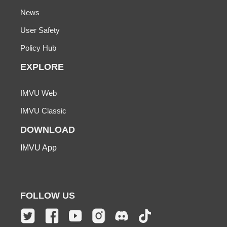
News
User Safety
Policy Hub
EXPLORE
IMVU Web
IMVU Classic
DOWNLOAD
IMVU App
FOLLOW US