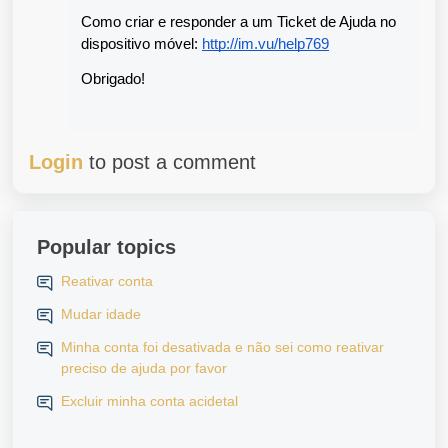
Como criar e responder a um Ticket de Ajuda no 
dispositivo móvel: 
http://im.vu/help769
Obrigado!
Login
to post a comment
Popular topics
Reativar conta
Mudar idade
Minha conta foi desativada e não sei como reativar
preciso de ajuda por favor
Excluir minha conta acidetal