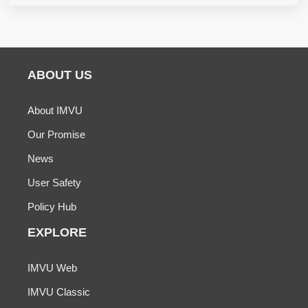
ABOUT US
About IMVU
Our Promise
News
User Safety
Policy Hub
EXPLORE
IMVU Web
IMVU Classic