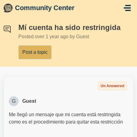
Skip to main content
Community Center
Mí cuenta ha sido restringida
Posted
over 1 year ago
by Guest
Post a topic
Un Answered
G
Guest
Me llegó un mensaje que mi cuenta está restringida
como es el procedimiento para quitar esta restricción