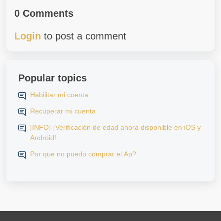
0 Comments
Login
to post a comment
Popular topics
Habilitar mi cuenta
Recuperar mi cuenta
[INFO] ¡Verificación de edad ahora disponible en iOS y
Android!
Por que no puedo comprar el Ap?