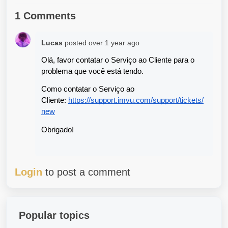
1 Comments
Lucas
posted
over 1 year ago
Olá, favor contatar o Serviço ao Cliente para o 
problema que você está tendo.
Como contatar o Serviço ao 
Cliente: 
https://support.imvu.com/support/tickets/
new
Obrigado!
Login
to post a comment
Popular topics