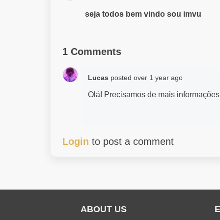
seja todos bem vindo sou imvu
1 Comments
Lucas
posted
over 1 year ago
Olá! Precisamos de mais informações 
Login
to post a comment
ABOUT US