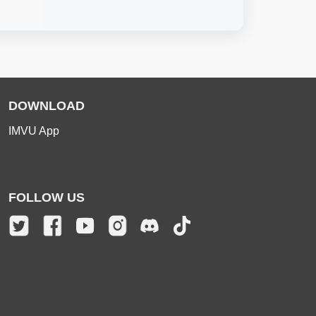
DOWNLOAD
IMVU App
FOLLOW US