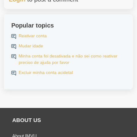
Popular topics
Reativar conta
Mudar idade
Minha conta foi desativada e não sei como reativar
preciso de ajuda por favor
Excluir minha conta acidetal
ABOUT US
About IMVU