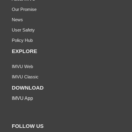
Our Promise
News
User Safety
Policy Hub
EXPLORE
IMVU Web
IMVU Classic
DOWNLOAD
IMVU App
FOLLOW US