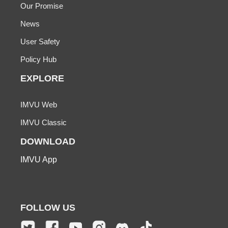
Our Promise
News
User Safety
Policy Hub
EXPLORE
IMVU Web
IMVU Classic
DOWNLOAD
IMVU App
FOLLOW US