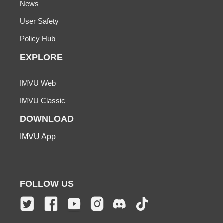
News
User Safety
Policy Hub
EXPLORE
IMVU Web
IMVU Classic
DOWNLOAD
IMVU App
FOLLOW US