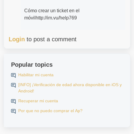
Cómo crear un ticket en el
móvilhttp://im.vu/help769
Login
to post a comment
Popular topics
Habilitar mi cuenta
[INFO] ¡Verificación de edad ahora disponible en iOS y
Android!
Recuperar mi cuenta
Por que no puedo comprar el Ap?