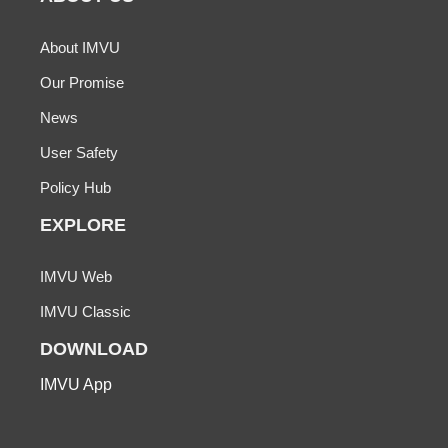
About IMVU
Our Promise
News
User Safety
Policy Hub
EXPLORE
IMVU Web
IMVU Classic
DOWNLOAD
IMVU App