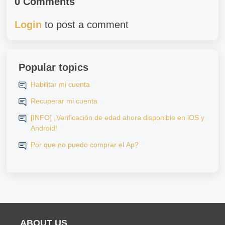
0 Comments
Login
to post a comment
Popular topics
Habilitar mi cuenta
Recuperar mi cuenta
[INFO] ¡Verificación de edad ahora disponible en iOS y
Android!
Por que no puedo comprar el Ap?
ABOUT US