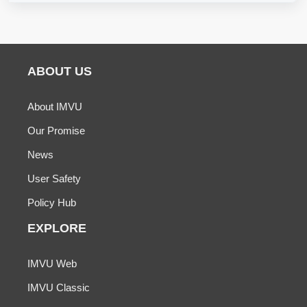
ABOUT US
About IMVU
Our Promise
News
User Safety
Policy Hub
EXPLORE
IMVU Web
IMVU Classic