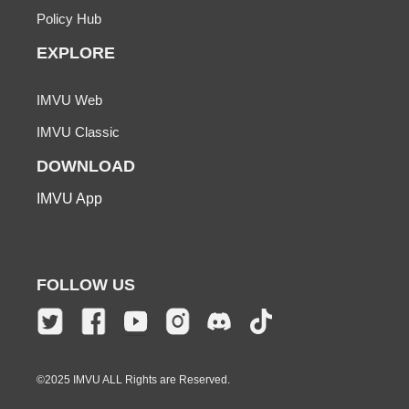
Policy Hub
EXPLORE
IMVU Web
IMVU Classic
DOWNLOAD
IMVU App
FOLLOW US
©2025 IMVU ALL Rights are Reserved.