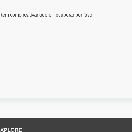
 tem como reativar querer recuperar por favor
EXPLORE