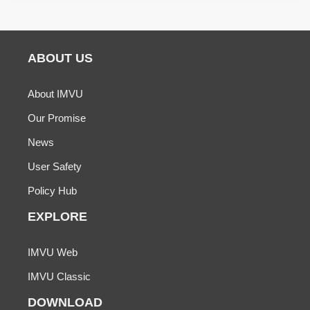
ABOUT US
About IMVU
Our Promise
News
User Safety
Policy Hub
EXPLORE
IMVU Web
IMVU Classic
DOWNLOAD