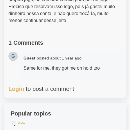
Preciso que resolvam isso logo, pois já gastei muito
dinheiro nessa conta, e não quero trocá-la, muito
menos continuar desse jeito
1 Comments
G
Guest
posted
about 1 year ago
Same for me, they got me on hold too
Login
to post a comment
Popular topics
AP+