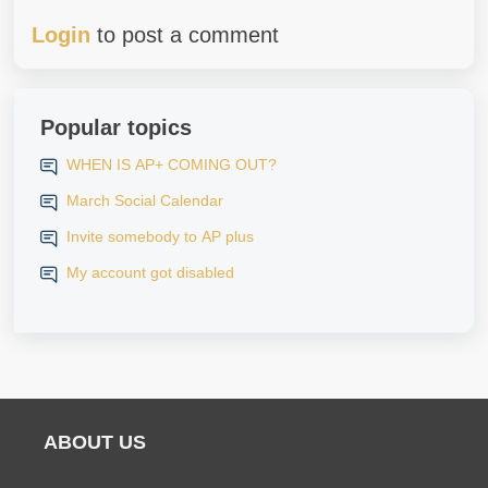
Login
to post a comment
Popular topics
WHEN IS AP+ COMING OUT?
March Social Calendar
Invite somebody to AP plus
My account got disabled
ABOUT US