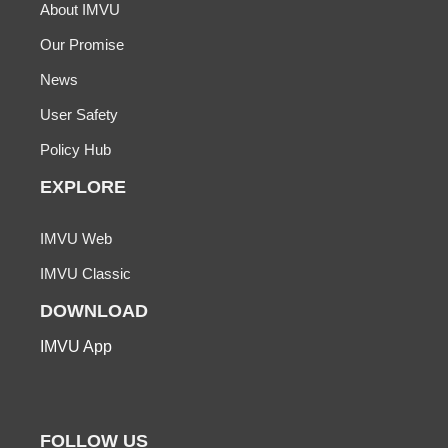
About IMVU
Our Promise
News
User Safety
Policy Hub
EXPLORE
IMVU Web
IMVU Classic
DOWNLOAD
IMVU App
FOLLOW US