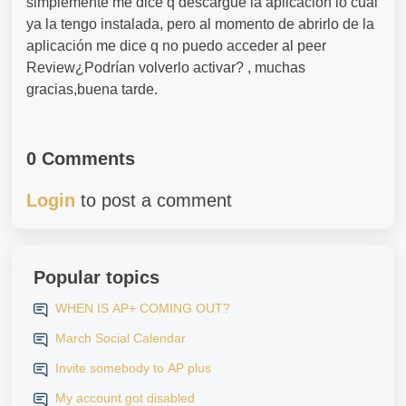
simplemente me dice q descargue la aplicación lo cual
ya la tengo instalada, pero al momento de abrirlo de la
aplicación me dice q no puedo acceder al peer
Review¿Podrían volverlo activar? , muchas
gracias,buena tarde.
0 Comments
Login
to post a comment
Popular topics
WHEN IS AP+ COMING OUT?
March Social Calendar
Invite somebody to AP plus
My account got disabled