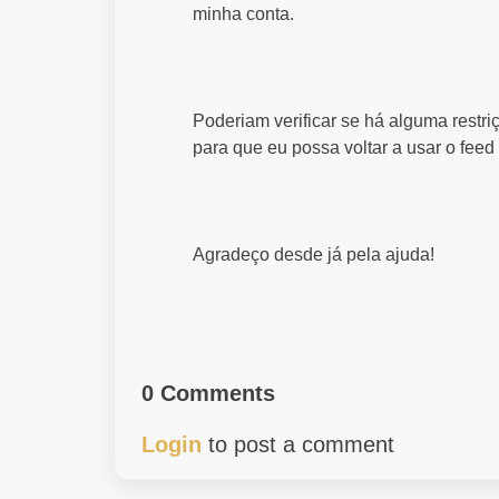
minha conta.
Poderiam verificar se há alguma restri
para que eu possa voltar a usar o fee
Agradeço desde já pela ajuda!
0 Comments
Login
to post a comment