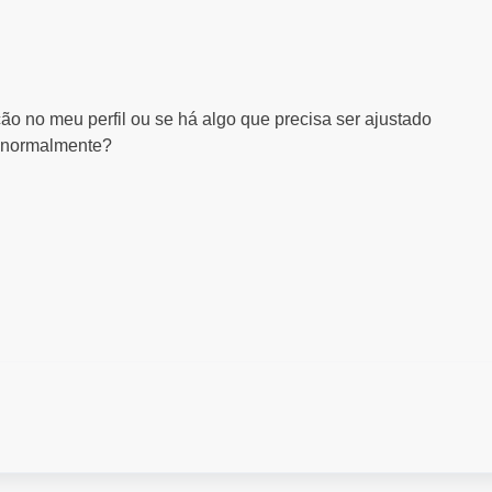
ção no meu perfil ou se há algo que precisa ser ajustado
d normalmente?