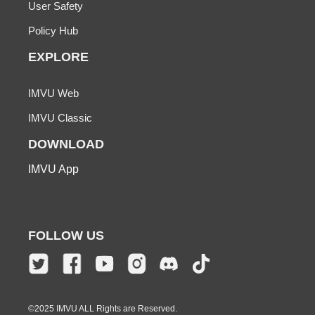
User Safety
Policy Hub
EXPLORE
IMVU Web
IMVU Classic
DOWNLOAD
IMVU App
FOLLOW US
©2025 IMVU ALL Rights are Reserved.