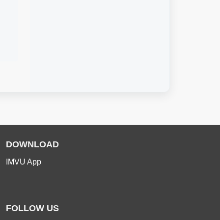
DOWNLOAD
IMVU App
FOLLOW US