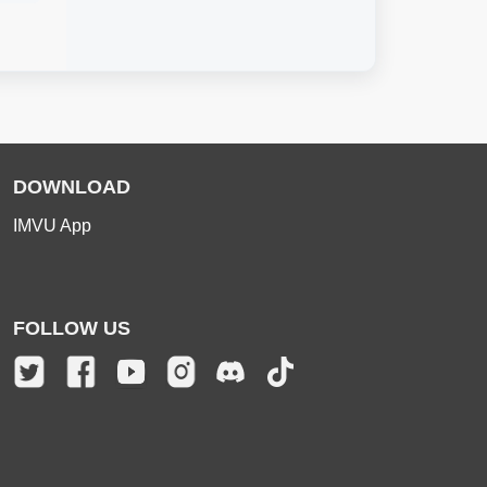
DOWNLOAD
IMVU App
FOLLOW US