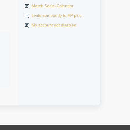
March Social Calendar
Invite somebody to AP plus
My account got disabled