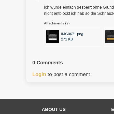
Ich wurde einfach gesperrt ohne Grund
nicht entblockt ich hab so die Schnauz
Attachments (2)
IMG0671.png
271 KB
0 Comments
Login
to post a comment
ABOUT US