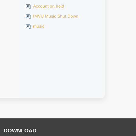
Account on hold
IMVU Music Shut Down
music
DOWNLOAD