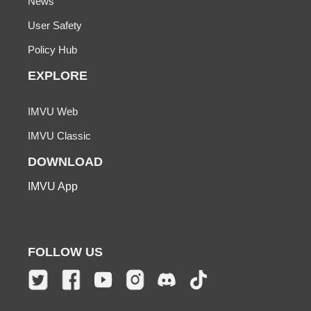
News
User Safety
Policy Hub
EXPLORE
IMVU Web
IMVU Classic
DOWNLOAD
IMVU App
FOLLOW US