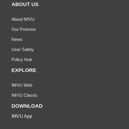
ABOUT US
About IMVU
Our Promise
News
User Safety
Policy Hub
EXPLORE
IMVU Web
IMVU Classic
DOWNLOAD
IMVU App