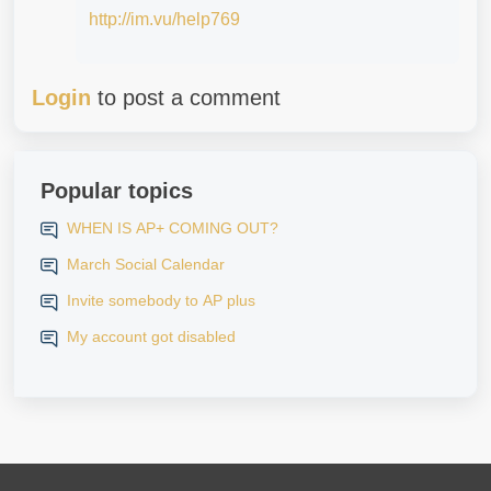
http://im.vu/help769
Login
to post a comment
Popular topics
WHEN IS AP+ COMING OUT?
March Social Calendar
Invite somebody to AP plus
My account got disabled